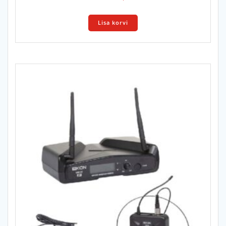
Lisa korvi