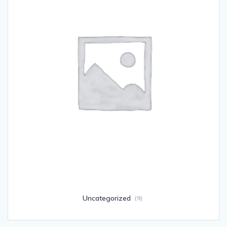
Uncategorized
(9)