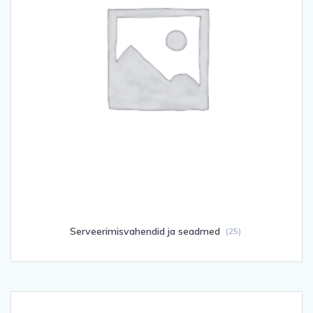
Serveerimisvahendid ja seadmed
(25)