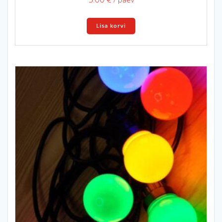
Lisa korvi