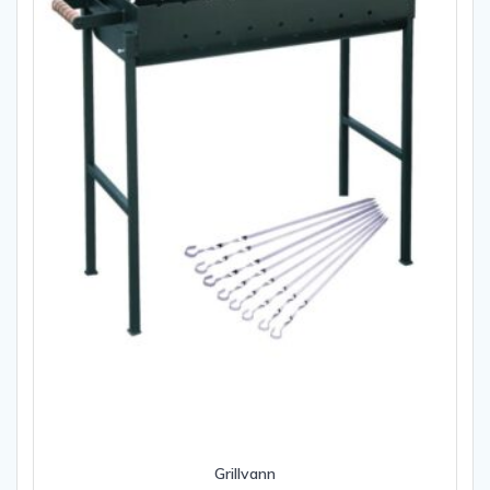
Grillvann